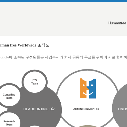
Humantree
umanTree Worldwide
조직도
 circle에 소속된 구성원들은 사업부서와 회사 공동의 목표를 위하여 서로 협