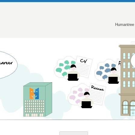
Humantree